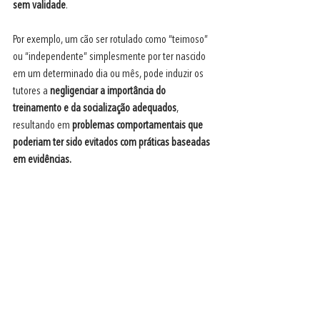
sem validade
.
Por exemplo, um cão ser rotulado como “teimoso” 
ou “independente” simplesmente por ter nascido 
em um determinado dia ou mês, pode induzir os 
tutores a
 negligenciar a importância do 
treinamento e da socialização adequados
, 
resultando em 
problemas comportamentais que 
poderiam ter sido evitados com práticas baseadas 
em evidências.