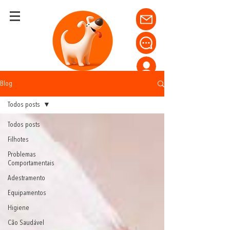
Blog
Todos posts
Todos posts
Filhotes
Problemas
Comportamentais
Adestramento
Equipamentos
Higiene
Cão Saudável