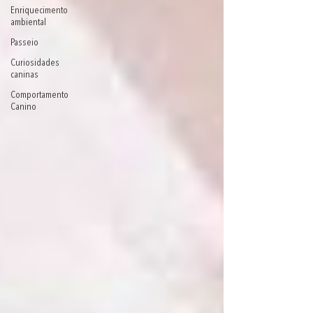
Enriquecimento
ambiental
Passeio
Curiosidades
caninas
Comportamento
Canino