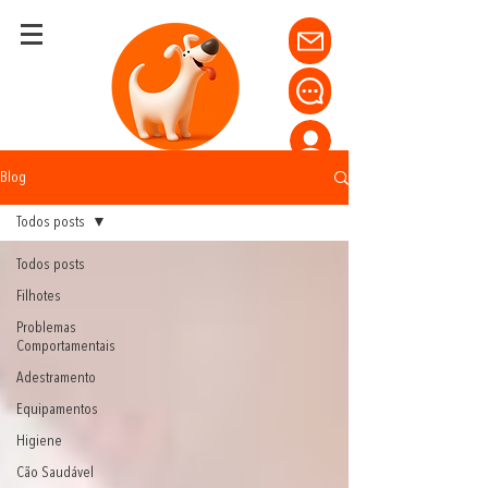
Blog
Todos posts
Todos posts
Filhotes
Problemas
Comportamentais
Adestramento
Equipamentos
Higiene
Cão Saudável