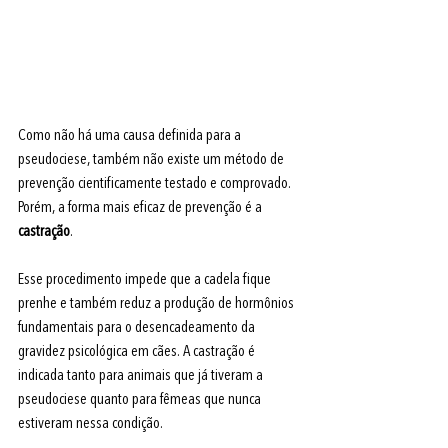
Como não há uma causa definida para a 
pseudociese, também não existe um método de 
prevenção cientificamente testado e comprovado. 
Porém, a forma mais eficaz de prevenção é a 
castração
.
Esse procedimento impede que a cadela fique 
prenhe e também reduz a produção de hormônios 
fundamentais para o desencadeamento da 
gravidez psicológica em cães. A castração é 
indicada tanto para animais que já tiveram a 
pseudociese quanto para fêmeas que nunca 
estiveram nessa condição. 