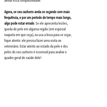
aliviar essa compulsividade.
Agora, se seu cachorro anda se coçando com mais 
frequência, e por um período de tempo mais longo, 
algo pode estar errado
. Se ele apresenta lesões, 
queda de pelo em alguma região (em especial 
naquela em que coça), ou usa a boca para se coçar, 
fique atento: ele precisa fazer uma visita ao 
veterinário. Estar atento ao estado da pele e dos 
pelos do seu cachorro é essencial para avaliar o 
quadro geral de saúde dele! 