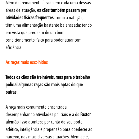
Além do treinamento focado em cada uma dessas 
áreas de atuação, 
os cães também passam por 
atividades físicas frequentes
, como a natação, e 
têm uma alimentação bastante balanceada; tendo 
em vista que precisam de um bom 
condicionamento físico para poder atuar com 
eficiência.
As raças mais escolhidas
Todos os cães são treináveis, mas para o trabalho 
policial algumas raças são mais aptas do que 
outras. 
A raça mais comumente encontrada 
desempenhando atividades policiais é a do 
Pastor 
alemão
. Isso acontece por conta do seu porte 
atlético, inteligência e propensão para obedecer ao 
parceiro, nas mais diversas situações. Além dele, 