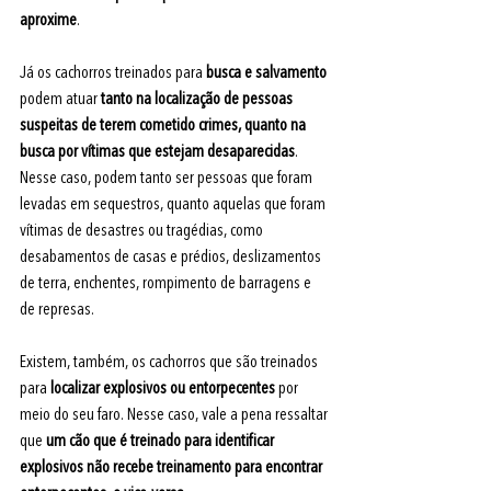
aproxime
.
Já os cachorros treinados para 
busca e salvamento 
podem atuar
 tanto na localização de pessoas 
suspeitas de terem cometido crimes, quanto na 
busca por vítimas que estejam desaparecidas
. 
Nesse caso, podem tanto ser pessoas que foram 
levadas em sequestros, quanto aquelas que foram 
vítimas de desastres ou tragédias, como 
desabamentos de casas e prédios, deslizamentos 
de terra, enchentes, rompimento de barragens e 
de represas.
Existem, também, os cachorros que são treinados 
para
 localizar explosivos ou entorpecentes
 por 
meio do seu faro. Nesse caso, vale a pena ressaltar 
que
 um cão que é treinado para identificar 
explosivos não recebe treinamento para encontrar 