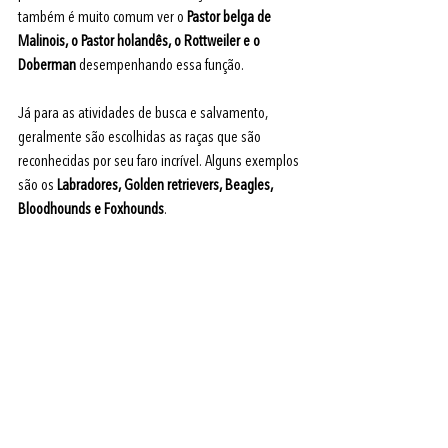
também é muito comum ver o 
Pastor belga de 
Malinois, o Pastor holandês, o Rottweiler e o 
Doberman
 desempenhando essa função.
Já para as atividades de busca e salvamento, 
geralmente são escolhidas as raças que são 
reconhecidas por seu faro incrível. Alguns exemplos 
são os 
Labradores, Golden retrievers, Beagles, 
Bloodhounds e Foxhounds
.