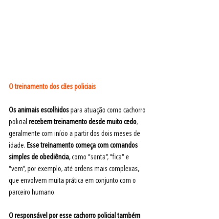
O treinamento dos cães policiais
Os animais escolhidos
 para atuação como cachorro 
policial
 recebem treinamento desde muito cedo
, 
geralmente com início a partir dos dois meses de 
idade.
 Esse treinamento começa com comandos 
simples de obediência
, como “senta”, “fica” e 
“vem”, por exemplo, até ordens mais complexas, 
que envolvem muita prática em conjunto com o 
parceiro humano.
O responsável por esse cachorro policial também 