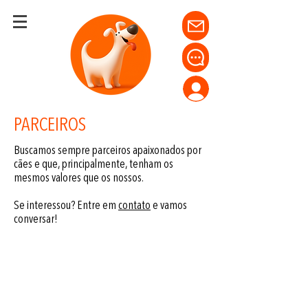
PARCEIROS
Buscamos sempre parceiros apaixonados por
cães e que, principalmente, tenham os
mesmos valores que os nossos.
Se interessou? Entre em
contato
e vamos
conversar!