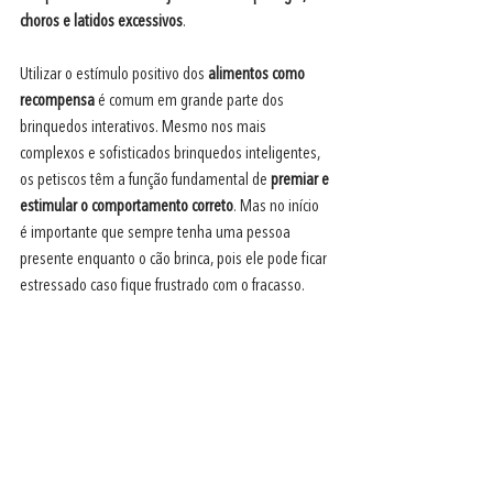
choros e latidos excessivos
.
Utilizar o estímulo positivo dos 
alimentos como 
recompensa
 é comum em grande parte dos 
brinquedos interativos. Mesmo nos mais 
complexos e sofisticados brinquedos inteligentes, 
os petiscos têm a função fundamental de 
premiar e 
estimular o comportamento correto
. Mas no início 
é importante que sempre tenha uma pessoa 
presente enquanto o cão brinca, pois ele pode ficar 
estressado caso fique frustrado com o fracasso.