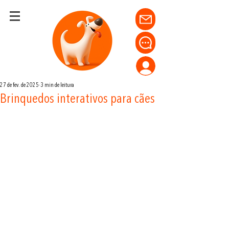
27 de fev. de 2025
3 min de leitura
Brinquedos interativos para cães