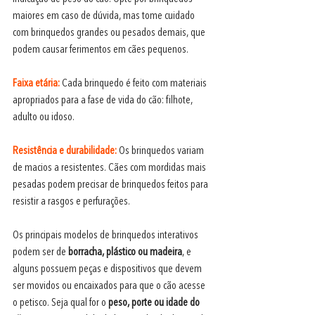
maiores em caso de dúvida, mas tome cuidado 
com brinquedos grandes ou pesados demais, que 
podem causar ferimentos em cães pequenos.
Faixa etária:
 Cada brinquedo é feito com materiais 
apropriados para a fase de vida do cão: filhote, 
adulto ou idoso.
Resistência e durabilidade:
 Os brinquedos variam 
de macios a resistentes. Cães com mordidas mais 
pesadas podem precisar de brinquedos feitos para 
resistir a rasgos e perfurações.
Os principais modelos de brinquedos interativos 
podem ser de
 borracha, plástico ou madeira
, e 
alguns possuem peças e dispositivos que devem 
ser movidos ou encaixados para que o cão acesse 
o petisco. Seja qual for o 
peso, porte ou idade do 